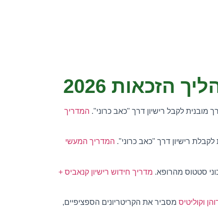
 הזכאות 2026
המדריך
קבלת רישיון דרך "כאב כרוני".
המדריך המעשי
כוני סטטוס מהרופא.
מדריך חידוש רישיון קנאביס +
ן וקוליטיס
מסביר את הקריטריונים הספציפיים,