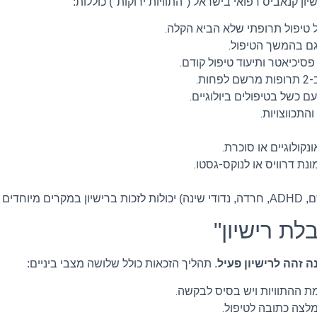
גם בהמשך הטיפול.
סיכיאטר ותיעוד טיפול קודם.
ות.
 כשל בטיפולים ביולוגיים.
התכווצויות.
נקולוגיים או סוכרת.
ת דרוויס או לנוקס-גסטו.
דה מיוחדת.
לת רישיון"
ה זהה לרישיון פעיל
. תהליך הזכאות כולל שלושה מצבי ביניים:
 ההתוויות ויש בסיס לבקשה.
לצה כתובה לטיפול.