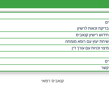
ים
בדיקת זכאות לרשיון
חידוש רישיון קנאביס
שיחת יעוץ עם רופא מומחה
מיצוי זכויות עם עורך דין
ם
 קשר