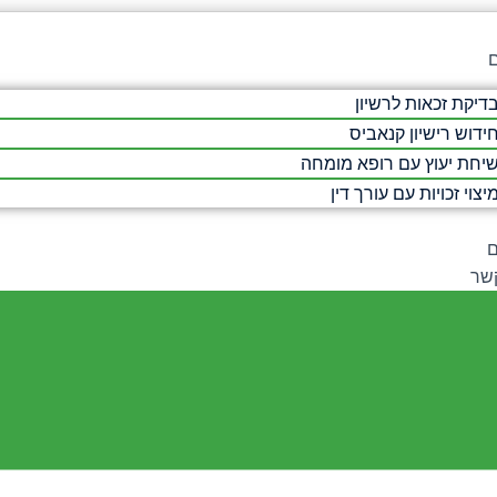
ם
דיקת זכאות לרשיון
ידוש רישיון קנאביס
יחת יעוץ עם רופא מומחה
יצוי זכויות עם עורך דין
קשר