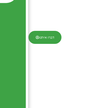
דברו איתנו