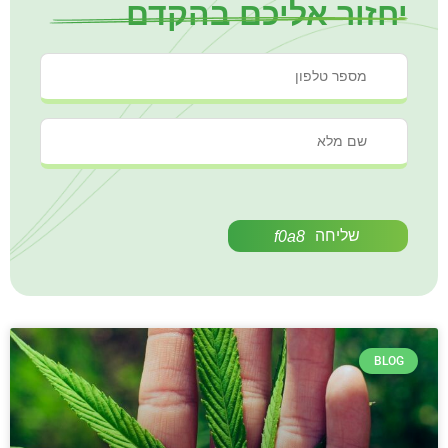
יחזור אליכם בהקדם
שליחה
BLOG