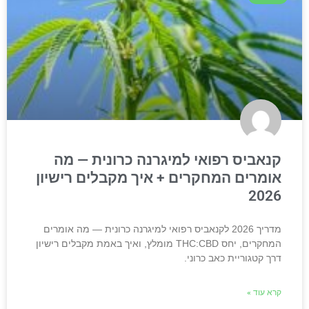
קנאביס רפואי למיגרנה כרונית — מה
אומרים המחקרים + איך מקבלים רישיון
2026
מדריך 2026 לקנאביס רפואי למיגרנה כרונית — מה אומרים
המחקרים, יחס THC:CBD מומלץ, ואיך באמת מקבלים רישיון
דרך קטגוריית כאב כרוני.
קרא עוד »