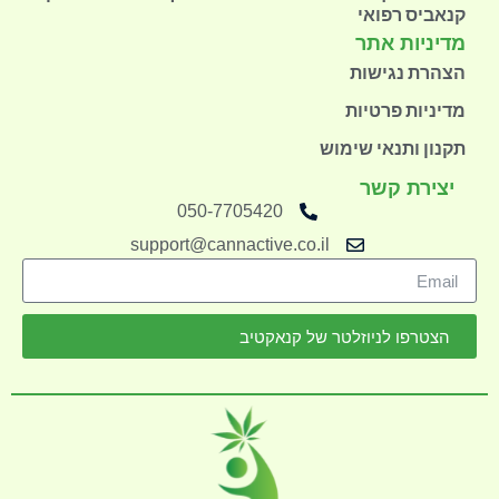
קנאביס רפואי
מדיניות אתר
הצהרת נגישות
מדיניות פרטיות
תקנון ותנאי שימוש
יצירת קשר
050-7705420
support@cannactive.co.il
הצטרפו לניוזלטר של קנאקטיב