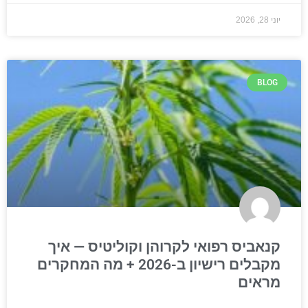
יוני 28, 2026
BLOG
קנאביס רפואי לקרוהן וקוליטיס — איך
מקבלים רישיון ב-2026 + מה המחקרים
מראים