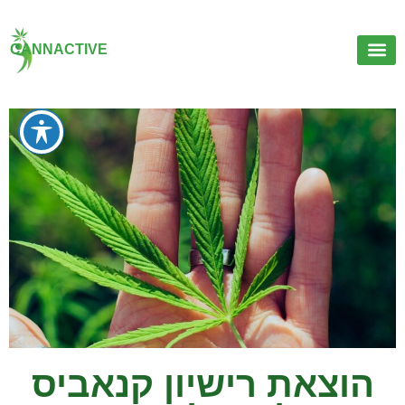
CANNACTIVE
הוצאת רישיון קנאביס