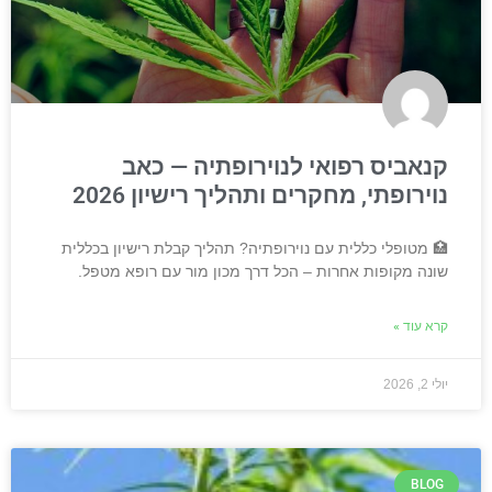
קנאביס רפואי לנוירופתיה — כאב
נוירופתי, מחקרים ותהליך רישיון 2026
🏥 מטופלי כללית עם נוירופתיה? תהליך קבלת רישיון בכללית
שונה מקופות אחרות – הכל דרך מכון מור עם רופא מטפל.
קרא עוד »
יולי 2, 2026
BLOG