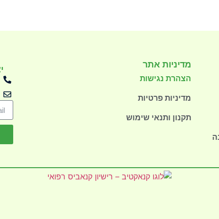
מדיניות אתר
י
הצהרת נגישות
מדיניות פרטיות
תקנון ותנאי שימוש
ה