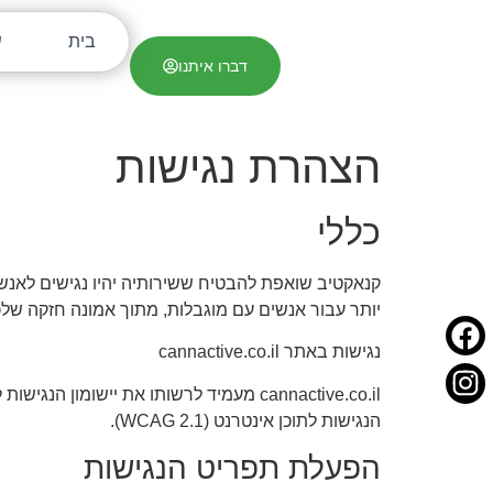
בית
ש
דברו איתנו
הצהרת נגישות
כללי
קנאקטיב שואפת להבטיח ששירותיה יהיו נגישים לאנש
יותר עבור אנשים עם מוגבלות, מתוך אמונה חזקה שלכל 
נגישות באתר cannactive.co.il
הנגישות לתוכן אינטרנט (WCAG 2.1).
הפעלת תפריט הנגישות