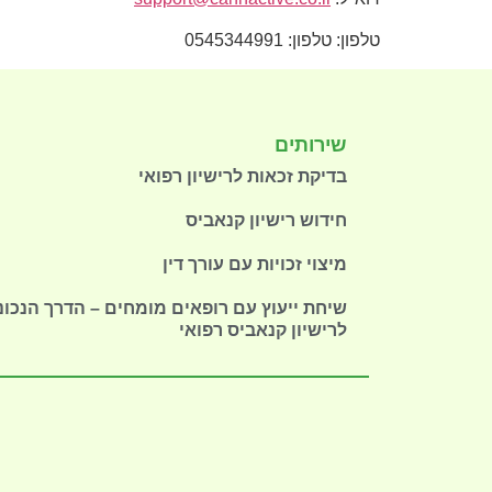
טלפון: טלפון: 0545344991
שירותים
בדיקת זכאות לרישיון רפואי
חידוש רישיון קנאביס
מיצוי זכויות עם עורך דין
שיחת ייעוץ עם רופאים מומחים – הדרך הנכונ
לרישיון קנאביס רפואי