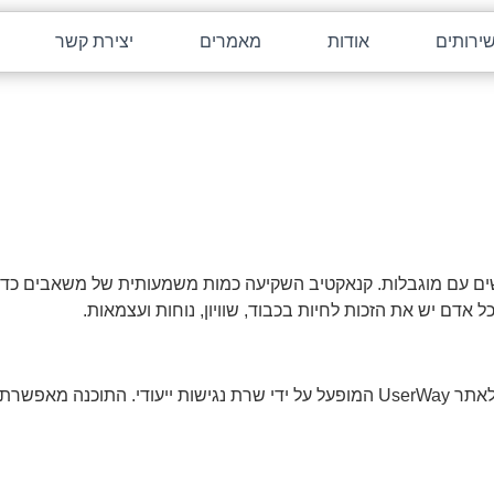
ירותים
אודות
מאמרים
יצירת קשר
ים עם מוגבלות. קנאקטיב השקיעה כמות משמעותית של משאבים כדי 
אדם יש את הזכות לחיות בכבוד, שוויון, נוחות ועצמאות.