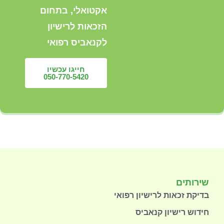
אקטואלי, בתחום
הזכאות לרישיון
לקנאביס רפואי
חייגו עכשיו
050-770-5420
שירותים
בדיקת זכאות לרישיון רפואי
חידוש רישיון קנאביס