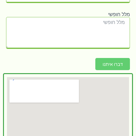
מלל חופשי
דברו איתנו