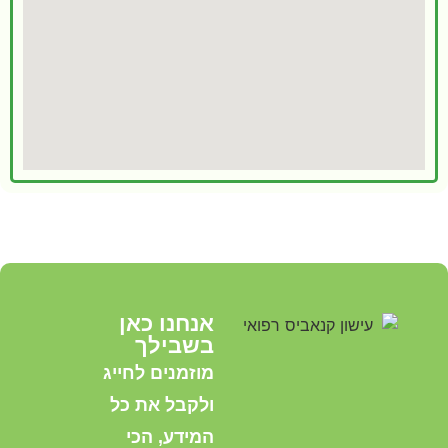
אנחנו כאן
בשבילך
מוזמנים לחייג
ולקבל את כל
המידע, הכי