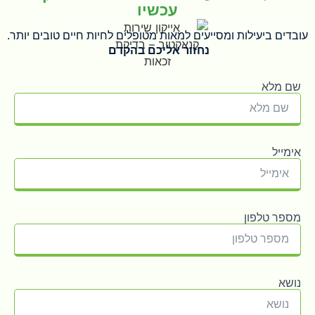
עכשיו
ובדים ביעילות ומסייעים למאות מטופלים לחיות חיים טובים יותר.
נחזור אליכם בהקדם
שם מלא
אימייל
מספר טלפון
נושא