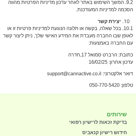
9.2. המשך השימוש באתר לאחר עדכון מדיניות הפרטיות מהווה
הסכמה למדיניות המעודכנת.
יצירת קשר
10.1. בכל שאלה, בקשה או תלונה הנוגעת למדיניות פרטיות זו או
לאופן שבו החברה מעבדת את המידע האישי שלך, ניתן ליצור קשר
עם החברה באמצעות:
כתובת: הרברט סמואל 17,חדרה
עדכון אחרון: 16/02/25
דואר אלקטרוני: support@cannactive.co.il
טלפון: 050-770-5420
שירותים
בדיקת זכאות לרישיון רפואי
חידוש רישיון קנאביס