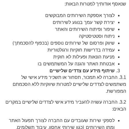
שנאסף אודותיך למטרות הבאות:
לצורך אספקת השירותים המבוקשים
יצירת קשר עמך בנוגע לשירותים
שיפור ופיתוח השירותים והאתר
ניתוח וסטטיסטיקה
שיווק ופרסום של שירותים נוספים (בכפוף להסכמתך)
עמידה בדרישות חוקיות ורגולטוריות
מניעת הונאות ופעילות לא חוקית
אבטחת האתר והגנה על המשתמשים בו
שיתוף מידע עם צדדים שלישיים
3.1. החברה לא תמכור, תסחור או תשכיר מידע אישי של
משתמשים לצדדים שלישיים למטרות שיווקיות ללא הסכמתם
המפורשת.
3.2. החברה עשויה להעביר מידע אישי לצדדים שלישיים במקרים
הבאים:
לספקי שירות שעובדים עם החברה לצורך תפעול האתר
ומתן השירותים (כגון שירותי אחסון, עיבוד תשלומים,