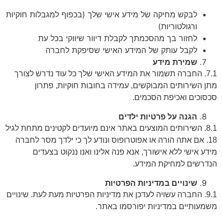
לבקש מחיקה של מידע אישי שלך (בכפוף למגבלות חוקיות
ורגולטוריות)
לחזור בך מהסכמתך לקבלת דיוור שיווקי בכל עת
לקבל עותק של המידע האישי שסיפקת לחברה
שמירת מידע
7.1. החברה תשמור את המידע האישי שלך כל עוד נדרש לצורך
מתן השירותים המבוקשים, עמידה בחובות חוקיות, פתרון
סכסוכים ואכיפת הסכמים.
הגנה על פרטיות ילדים
8.1. השירותים המוצעים באתר אינם מיועדים לקטינים מתחת לגיל
18. אם אתה הורה או אפוטרופוס ונודע לך כי ילדך מסר לחברה
מידע אישי ללא אישורך, אנא פנה אלינו ואנו ננקוט בצעדים
הנדרשים למחיקת המידע.
שינויים במדיניות הפרטיות
9.1. החברה עשויה לעדכן את מדיניות הפרטיות מעת לעת. שינויים
משמעותיים במדיניות יפורסמו באתר.