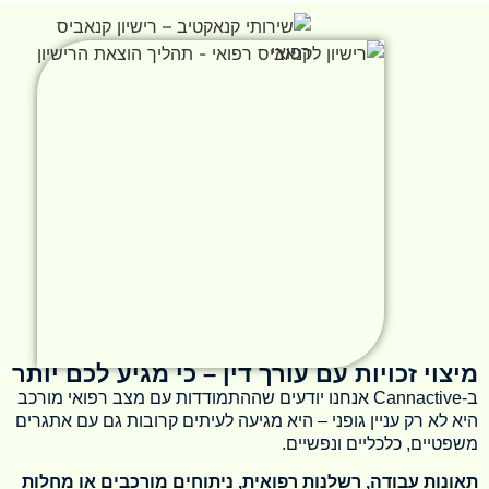
מיצוי זכויות עם עורך דין – כי מגיע לכם יותר
ב-Cannactive אנחנו יודעים שההתמודדות עם מצב רפואי מורכב
היא לא רק עניין גופני – היא מגיעה לעיתים קרובות גם עם אתגרים
משפטיים, כלכליים ונפשיים.
תאונות עבודה, רשלנות רפואית, ניתוחים מורכבים או מחלות