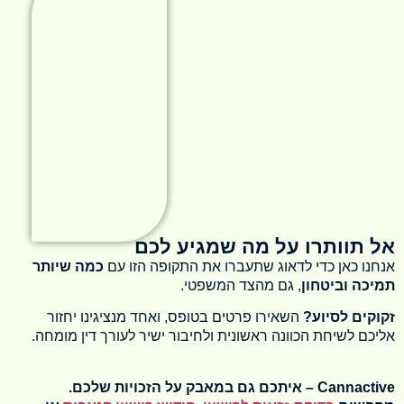
אל תוותרו על מה שמגיע לכם
אנחנו כאן כדי לדאוג שתעברו את התקופה הזו עם
כמה שיותר
תמיכה וביטחון
, גם מהצד המשפטי.
זקוקים לסיוע?
השאירו פרטים בטופס, ואחד מנציגינו יחזור
אליכם לשיחת הכוונה ראשונית ולחיבור ישיר לעורך דין מומחה.
Cannactive – איתכם גם במאבק על הזכויות שלכם.