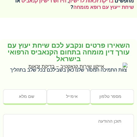
מחפשים
בדיקת זכאות לרישיון
,
חידוש רישיון קנאביס
או
שיחת ייעוץ עם רופא מומחה
?
השאירו פרטים ונקבע לכם שיחת יעוץ עם
עורך דין מומחה בתחום הקנאביס הרפואי
בישראל
צוות התמיכה המסור שלנו כאן בשבילכם בכל שלב בתהליך