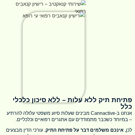
פתיחת תיק
ללא עלות
– ללא סיכון כלכלי
כלל
אנחנו ב-Cannactive מבינים שעלות סיוע משפטי עלולה להרתיע
– במיוחד כשכבר מתמודדים עם אתגרים רפואיים וכלכליים.
לכן,
אינכם משלמים דבר על פתיחת התיק
. עורכי הדין מבצעים