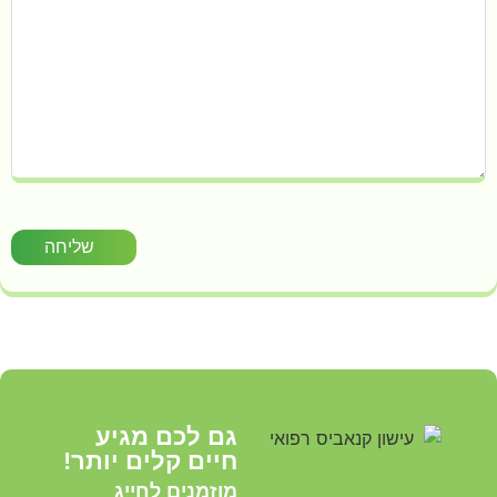
שליחה
גם לכם מגיע
חיים קלים יותר!
מוזמנים לחייג