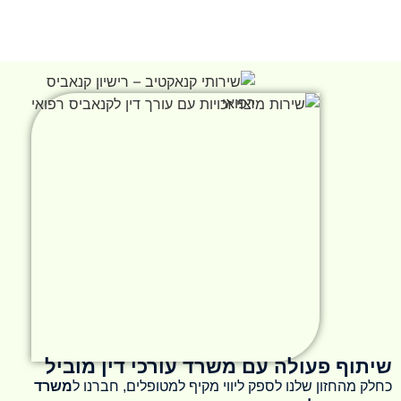
שיתוף פעולה עם משרד עורכי דין מוביל
כחלק מהחזון שלנו לספק ליווי מקיף למטופלים, חברנו ל
משרד