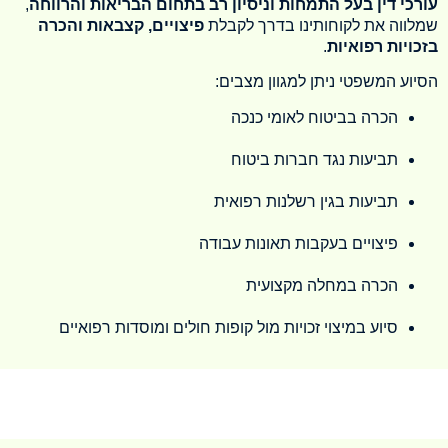
עורכי דין בעל התמחות וניסיון רב בתחום הבריאות והרווחה
,
שמלווה את לקוחותינו בדרך לקבלת
פיצויים, קצבאות והכרה
בזכויות רפואיות
.
הסיוע המשפטי ניתן למגוון מצבים:
הכרה בביטוח לאומי כנכה
תביעות נגד חברות ביטוח
תביעות בגין רשלנות רפואית
פיצויים בעקבות תאונות עבודה
הכרה במחלה מקצועית
סיוע במיצוי זכויות מול קופות חולים ומוסדות רפואיים