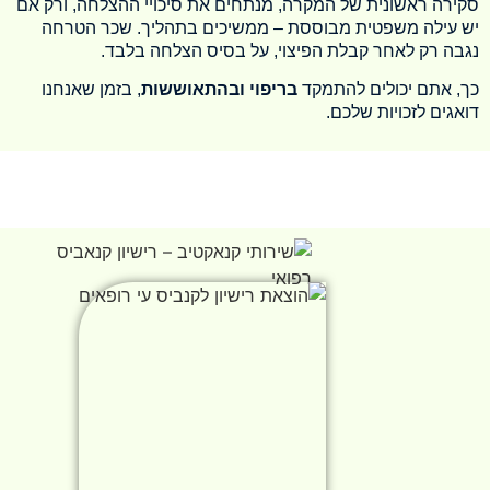
סקירה ראשונית של המקרה, מנתחים את סיכויי ההצלחה, ורק אם
יש עילה משפטית מבוססת – ממשיכים בתהליך. שכר הטרחה
נגבה רק לאחר קבלת הפיצוי, על בסיס הצלחה בלבד.
כך, אתם יכולים להתמקד
בריפוי ובהתאוששות
, בזמן שאנחנו
דואגים לזכויות שלכם.