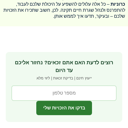
כרוניות
– כל אלה עלולים להשפיע על היכולת שלכם לעבוד,
להתפרנס ולנהל שגרת חיים תקינה. לכן, חשוב שתכירו את הזכויות
שלכם – ובעיקר, תדעו איך לממש אותן.
רוצים לדעת האם אתם זכאים? נחזור אליכם
עד היום
ייעוץ חינם | בדיקת זכאות | ליווי מלא
בדקו את הזכויות שלי