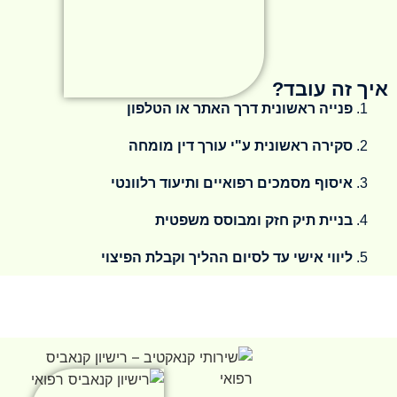
איך זה עובד?
פנייה ראשונית דרך האתר או הטלפון
סקירה ראשונית ע"י עורך דין מומחה
איסוף מסמכים רפואיים ותיעוד רלוונטי
בניית תיק חזק ומבוסס משפטית
ליווי אישי עד לסיום ההליך וקבלת הפיצוי