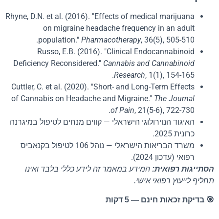
Rhyne, D.N. et al. (2016). "Effects of medical marijuana
on migraine headache frequency in an adult
population."
Pharmacotherapy
, 36(5), 505-510.
Russo, E.B. (2016). "Clinical Endocannabinoid
Deficiency Reconsidered."
Cannabis and Cannabinoid
Research
, 1(1), 154-165.
Cuttler, C. et al. (2020). "Short- and Long-Term Effects
of Cannabis on Headache and Migraine."
The Journal
of Pain
, 21(5-6), 722-730.
האיגוד הנוירולוגי הישראלי — קווים מנחים לטיפול במיגרנה
כרונית 2025.
משרד הבריאות הישראלי — נוהל 106 לטיפול בקנאביס
רפואי (עדכון 2024).
הסתייגות רפואית:
המידע במאמר זה לידע כללי בלבד ואינו
תחליף לייעוץ רפואי אישי.
🎯 בדיקת זכאות חינם — 5 דקות