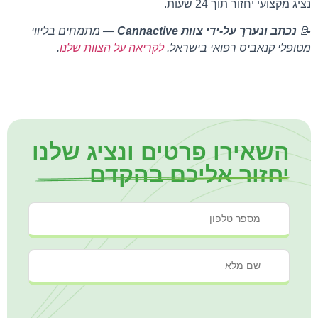
נציג מקצועי יחזור תוך 24 שעות.
📝
נכתב ונערך על-ידי צוות Cannactive
— מתמחים בליווי
מטופלי קנאביס רפואי בישראל.
לקריאה על הצוות שלנו
.
השאירו פרטים ונציג שלנו
יחזור אליכם בהקדם