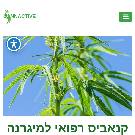
CANNACTIVE
קנאביס רפואי למיגרנה