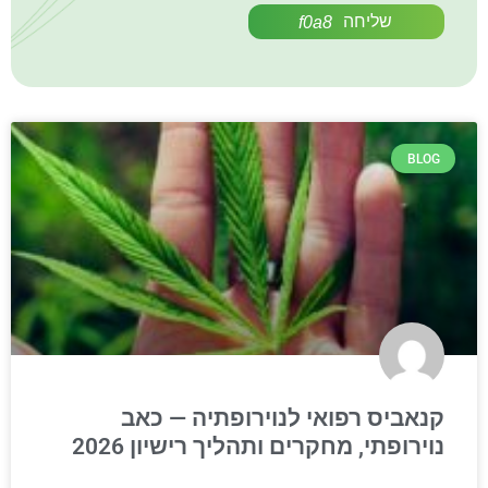
שליחה
BLOG
קנאביס רפואי לנוירופתיה — כאב
נוירופתי, מחקרים ותהליך רישיון 2026