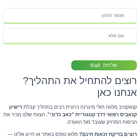
שליחה
רוצים להתחיל את התהליך?
אנחנו כאן
קנאקטיב מלווה חולי מיגרנה כרונית רבים בתהליך קבלת
רישיון
קנאביס רפואי דרך קטגוריית "כאב כרוני"
. הצוות שלנו מכיר את
הניסוח המדויק שעובד מול הוועדה.
רוצים בדיקת זכאות חינם?
מלאו טופס באתר או חייגו אלינו —