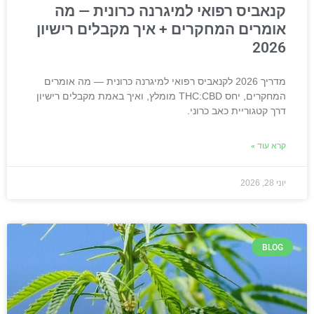
קנאביס רפואי למיגרנה כרונית — מה
אומרים המחקרים + איך מקבלים רישיון
2026
מדריך 2026 לקנאביס רפואי למיגרנה כרונית — מה אומרים
המחקרים, יחס THC:CBD מומלץ, ואיך באמת מקבלים רישיון
דרך קטגוריית כאב כרוני.
קרא עוד »
יוני 28, 2026
BLOG