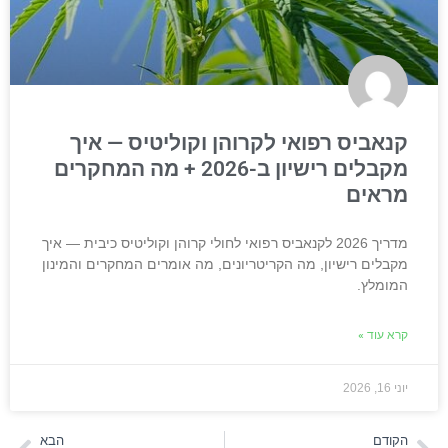
קנאביס רפואי לקרוהן וקוליטיס — איך
מקבלים רישיון ב-2026 + מה המחקרים
מראים
מדריך 2026 לקנאביס רפואי לחולי קרוהן וקוליטיס כיבית — איך
מקבלים רישיון, מה הקריטריונים, מה אומרים המחקרים והמינון
המומלץ.
קרא עוד »
יוני 16, 2026
הקודם
הבא