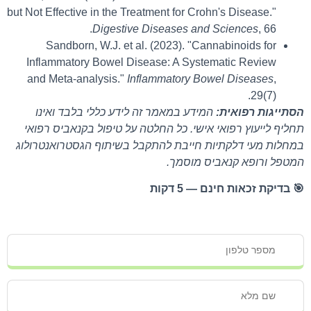
but Not Effective in the Treatment for Crohn's Disease."
Digestive Diseases and Sciences
, 66.
Sandborn, W.J. et al. (2023). "Cannabinoids for
Inflammatory Bowel Disease: A Systematic Review
and Meta-analysis."
Inflammatory Bowel Diseases
,
29(7).
הסתייגות רפואית:
המידע במאמר זה לידע כללי בלבד ואינו
תחליף לייעוץ רפואי אישי. כל החלטה על טיפול בקנאביס רפואי
במחלות מעי דלקתיות חייבת להתקבל בשיתוף הגסטרואנטרולוג
המטפל ורופא קנאביס מוסמך.
🎯 בדיקת זכאות חינם — 5 דקות