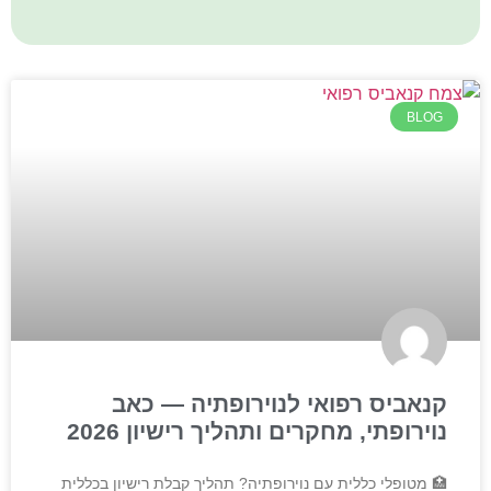
BLOG
קנאביס רפואי לנוירופתיה — כאב
נוירופתי, מחקרים ותהליך רישיון 2026
🏥 מטופלי כללית עם נוירופתיה? תהליך קבלת רישיון בכללית