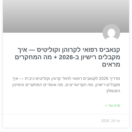
קנאביס רפואי לקרוהן וקוליטיס — איך
מקבלים רישיון ב-2026 + מה המחקרים
מראים
מדריך 2026 לקנאביס רפואי לחולי קרוהן וקוליטיס כיבית — איך
מקבלים רישיון, מה הקריטריונים, מה אומרים המחקרים והמינון
המומלץ.
קרא עוד »
יוני 16, 2026