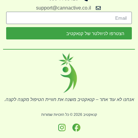
support@cannactive.co.il
הצטרפו לניוזלטר של קנאקטיב
אנחנו לא עוד אתר – קנאקטיב משנה את חוויית הטיפול מקצה לקצה.
קנאקטיב 2026 © כל הזכויות שמורות