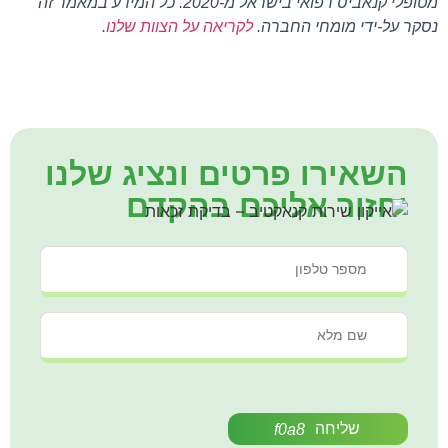
מטופלי קנאביס רפואי בישראל מ-2020. כל המידע במאמר זה
נסקר על-ידי מומחי החברה.
לקריאה על הצוות שלנו
.
השאירו פרטים ונציג שלנו
יחזור אליכם בהקדם
שליחה