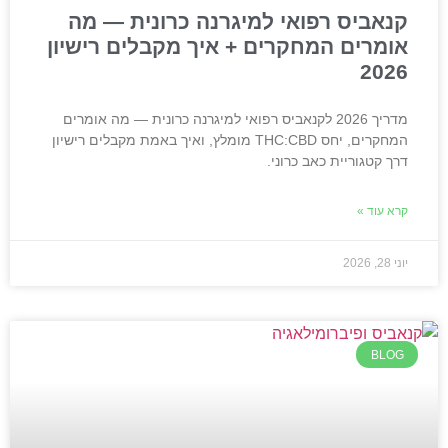
קנאביס רפואי למיגרנה כרונית — מה
אומרים המחקרים + איך מקבלים רישיון
2026
מדריך 2026 לקנאביס רפואי למיגרנה כרונית — מה אומרים
המחקרים, יחס THC:CBD מומלץ, ואיך באמת מקבלים רישיון
דרך קטגוריית כאב כרוני.
קרא עוד »
יוני 28, 2026
BLOG