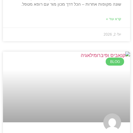
שונה מקופות אחרות – הכל דרך מכון מור עם רופא מטפל.
קרא עוד »
יולי 2, 2026
BLOG