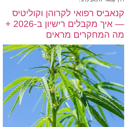
קנאביס רפואי לקרוהן וקוליטיס
— איך מקבלים רישיון ב-2026 +
מה המחקרים מראים