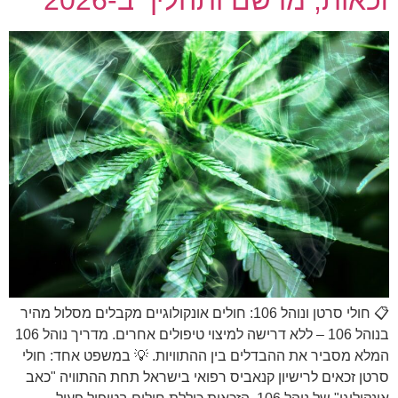
📋 חולי סרטן ונוהל 106: חולים אונקולוגיים מקבלים מסלול מהיר
בנוהל 106 – ללא דרישה למיצוי טיפולים אחרים. מדריך נוהל 106
המלא מסביר את ההבדלים בין ההתוויות. 💡 במשפט אחד: חולי
סרטן זכאים לרישיון קנאביס רפואי בישראל תחת ההתוויה "כאב