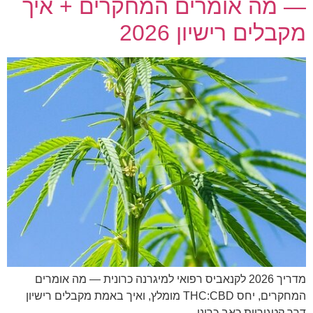
— מה אומרים המחקרים + איך
מקבלים רישיון 2026
מדריך 2026 לקנאביס רפואי למיגרנה כרונית — מה אומרים
המחקרים, יחס THC:CBD מומלץ, ואיך באמת מקבלים רישיון
דרך קטגוריית כאב כרוני.