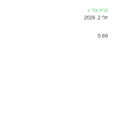
קרא עוד »
יולי 2, 2026