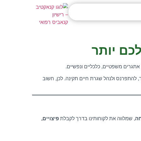
לכם יותר
 להתפרנס ולנהל שגרת חיים תקינה. לכן, חשוב
חה
, שמלווה את לקוחותינו בדרך לקבלת
פיצויים,