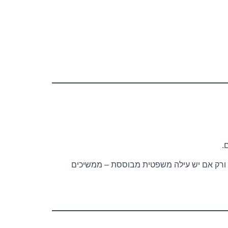
, ורק אם יש עילה משפטית מבוססת – ממשיכים