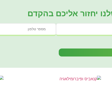
לנו יחזור אליכם בהקדם