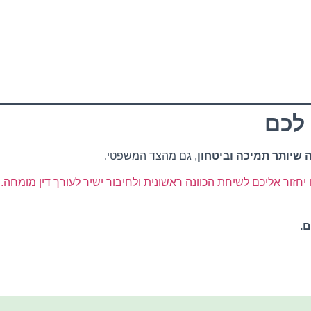
 לכם
 שיותר תמיכה וביטחון
, גם מהצד המשפטי.
יחזור אליכם לשיחת הכוונה ראשונית ולחיבור ישיר לעורך דין מומחה.