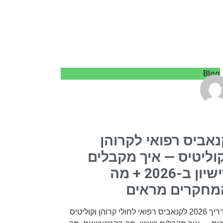
Blog
אביס רפואי לקרוהן
וליטיס — איך מקבלים
רישיון ב-2026 + מה
מחקרים מראים
מדריך 2026 לקנאביס רפואי לחולי קרוהן וקוליטיס