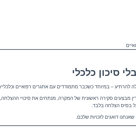
איים
י סיכון כלכלי
הדין מבצעים סקירה ראשונית של המקרה, מנתחים את סיכויי ההצלחה
ל בסיס הצלחה בלבד.
 שאנחנו דואגים לזכויות שלכם.