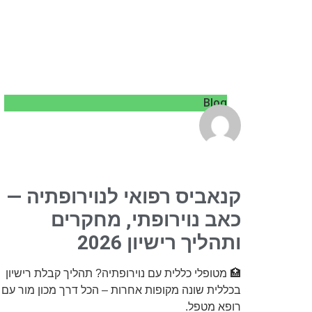
Blog
קנאביס רפואי לנוירופתיה —
כאב נוירופתי, מחקרים
ותהליך רישיון 2026
🏥 מטופלי כללית עם נוירופתיה? תהליך קבלת רישיון
בכללית שונה מקופות אחרות – הכל דרך מכון מור עם
רופא מטפל.