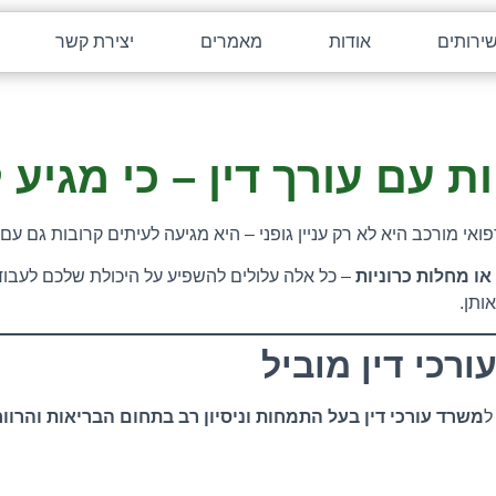
ירותים
אודות
מאמרים
יצירת קשר
יות עם עורך דין – כי מגיע 
או מחלות כרוניות
– כל אלה עלולים להשפיע על היכולת שלכם לעבוד,
ותן.
רכי דין מוביל
ל
משרד עורכי דין בעל התמחות וניסיון רב בתחום הבריאות והרוו